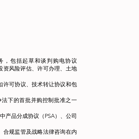
询服务，包括起草和谈判购电协议
供投资风险评估、许可办理、土地
如许可协议、技术转让协议和包
争法下的首批并购控制批准之一
中产品分成协议（PSA）、公司
、合规监管及战略法律咨询在内