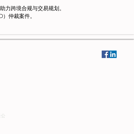
助力跨境合规与交易规划。
D）仲裁案件。
任公