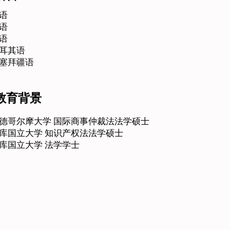
语
语
语
耳其语
塞拜疆语
教育背景
德哥尔摩大学 国际商事仲裁法法学硕士
库国立大学 知识产权法法学硕士
库国立大学 法学学士