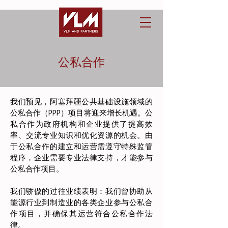
公私合作
我们预见，阿塞拜疆公共基础设施领域的
公私合作（PPP）项目将迎来增长机遇。公
私合作为政府机构和企业提供了提高效
率、交流专业知识和优化资源的机会。由
于公私合作的建立和运营需遵守特殊监管
程序，企业需要专业法律支持，才能参与
公私合作项目。
我们骄傲的过往业绩表明：我们曾协助从
能源行业到制造业的各类企业参与公私合
作项目，并确保其运营符合公私合作法
律。