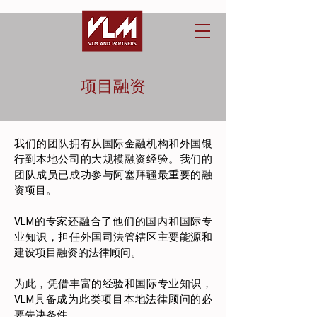
项目融资
我们的团队拥有从国际金融机构和外国银
行到本地公司的大规模融资经验。我们的
团队成员已成功参与阿塞拜疆最重要的融
资项目。
VLM的专家还融合了他们的国内和国际专
业知识，担任外国司法管辖区主要能源和
建设项目融资的法律顾问。
为此，凭借丰富的经验和国际专业知识，
VLM具备成为此类项目本地法律顾问的必
要先决条件。