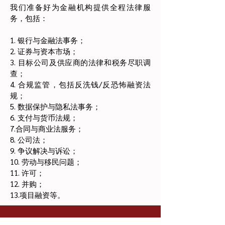
我们准备好为金融机构提供全程法律服
务，包括：
1. 银行与金融法事务；
2. 证券与资本市场；
3. 目标公司及供应商的法律和税务尽职调
查；
4. 合规监管，包括反洗钱/反恐怖融资法
规；
5. 数据保护与隐私法事务；
6. 支付与货币法规；
7.合同与商业法服务；
8. 公司法；
9. 争议解决与诉讼；
10. 劳动与移民问题；
11. 许可；
12. 并购；
13.项目融资等。