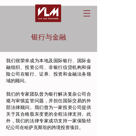
银行与金融
我们很荣幸成为本地及国际银行、国际金
融组织、投资公司、非银行信贷机构和保
险公司在银行、证券、投资和金融法各领
域的顾问。
我们的专家团队曾为银行解决复杂公司合
规与审慎监管问题，并担任国际交易的外
部法律顾问。我们曾为一家投资公司提供
关于其合格股东变更的全程法律支持。此
外，我们的法律专家成功支持一家保险经
纪公司在哈萨克斯坦的跨境投资项目。