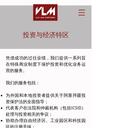
投资与经济特区
凭借成功的过往业绩，我们提供一系列旨
在特殊商业制度下保护投资和优化业务运
营的服务。
我们的服务包括：
为外国和本地投资者提供关于阿塞拜疆投
资保护法的全面指导；
代表客户在法院和仲裁机构（包括ICSID）
处理与投资相关的争议；
协助办理自由经济区、工业园区和科技园
区的注册手续；