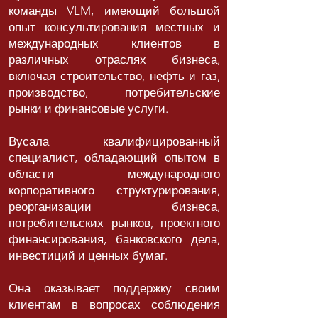
команды VLM, имеющий большой
опыт консультирования местных и
международных клиентов в
различных отраслях бизнеса,
включая строительство, нефть и газ,
производство, потребительские
рынки и финансовые услуги.
Вусала - квалифицированный
специалист, обладающий опытом в
области международного
корпоративного структурирования,
реорганизации бизнеса,
потребительских рынков, проектного
финансирования, банковского дела,
инвестиций и ценных бумаг.
Она оказывает поддержку своим
клиентам в вопросах соблюдения