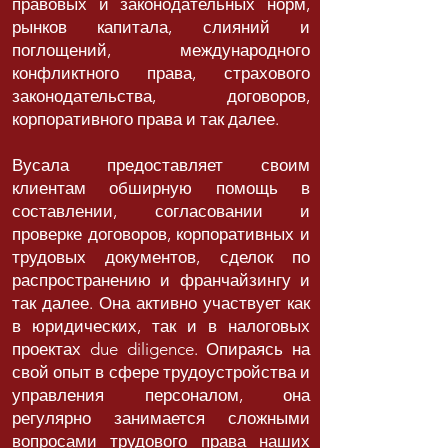
правовых и законодательных норм,
рынков капитала, слияний и
поглощений, международного
конфликтного права, страхового
законодательства, договоров,
корпоративного права и так далее.
Вусала предоставляет своим
клиентам обширную помощь в
составлении, согласовании и
проверке договоров, корпоративных и
трудовых документов, сделок по
распространению и франчайзингу и
так далее. Она активно участвует как
в юридических, так и в налоговых
проектах due diligence. Опираясь на
свой опыт в сфере трудоустройства и
управления персоналом, она
регулярно занимается сложными
вопросами трудового права наших