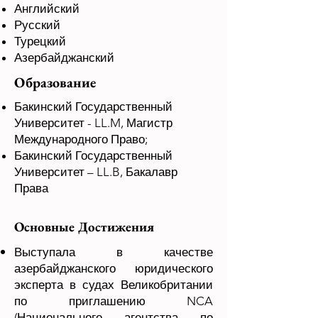
Английский
Русский
Турецкий
Азербайджанский
Образование
Бакинский Государственный
Университет
- LL.M, Магистр
Международного Право;
Бакинский Государственный
Университет – LL.B, Бакалавр
Права
Основные Достижения
Выступала в качестве
азербайджанского юридического
эксперта в судах Великобритании
по приглашению NCA
(Национального агентства по