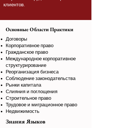
клиентов.
Основные Области Практики
Договоры
Корпоративное право
Гражданское право
Международное корпоративное
структурирование
Реорганизация бизнеса
Соблюдение законодательства
Рынки капитала
Слияния и поглощения
Строительное право
Трудовое и миграционное право
Недвижимость
Знания Языков