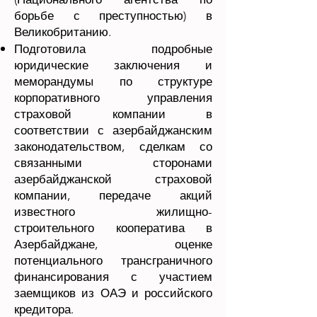
борьбе с преступностью) в
Великобританию.
Подготовила подробные
юридические заключения и
меморандумы по структуре
корпоративного управления
страховой компании в
соответствии с азербайджанским
законодательством, сделкам со
связанными сторонами
азербайджанской страховой
компании, передаче акций
известного жилищно-
строительного кооператива в
Азербайджане, оценке
потенциального трансграничного
финансирования с участием
заемщиков из ОАЭ и российского
кредитора.