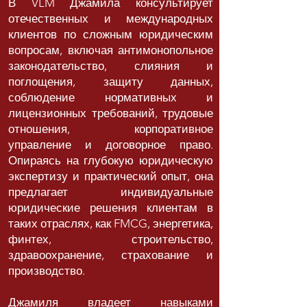
В VLM Джамила консультирует
отечественных и международных
клиентов по сложным юридическим
вопросам, включая антимонопольное
законодательство, слияния и
поглощения, защиту данных,
соблюдение нормативных и
лицензионных требований, трудовые
отношения, корпоративное
управление и договорное право.
Опираясь на глубокую юридическую
экспертизу и практический опыт, она
предлагает индивидуальные
юридические решения клиентам в
таких отраслях, как FMCG, энергетика,
финтех, строительство,
здравоохранение, страхование и
производство.
Джамиля владеет навыками