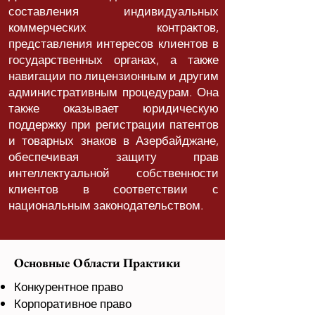
составления индивидуальных
коммерческих контрактов,
представления интересов клиентов в
государственных органах, а также
навигации по лицензионным и другим
административным процедурам. Она
также оказывает юридическую
поддержку при регистрации патентов
и товарных знаков в Азербайджане,
обеспечивая защиту прав
интеллектуальной собственности
клиентов в соответствии с
национальным законодательством.
Основные Области Практики
Конкурентное право
Корпоративное право