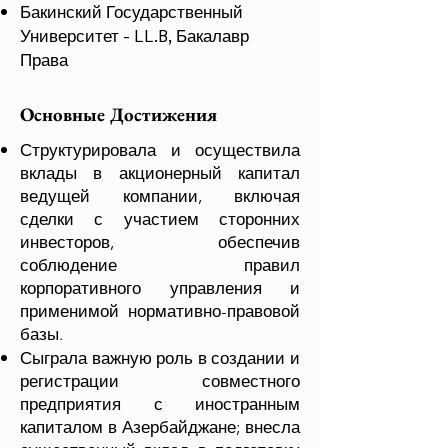
Бакинский Государственный
Университет - LL.B, Бакалавр
Права
Основные Достижения
Структурировала и осуществила
вклады в акционерный капитал
ведущей компании, включая
сделки с участием сторонних
инвесторов, обеспечив
соблюдение правил
корпоративного управления и
применимой нормативно-правовой
базы.
Сыграла важную роль в создании и
регистрации совместного
предприятия с иностранным
капиталом в Азербайджане; внесла