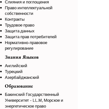
Слияния и поглощения
Право интеллектуальной
собственности
Контракты
Трудовое право
Защита данных
Защита прав потребителей
Нормативно-правовое
регулирование
Знания Языков
Английский
Турецкий
Азербайджанский
Образование
Бакинский Государственный
Университет - LL.M, Морское и
энергетическое право